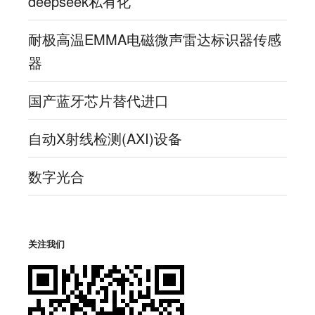
deepseek私有化
耐极高温EMMA电磁微声雷达标识器传感
器
国产蓝牙芯片替代进口
自动X射线检测(AXI)设备
数字光合
关注我们