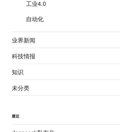
工业4.0
自动化
业界新闻
科技情报
知识
未分类
最近