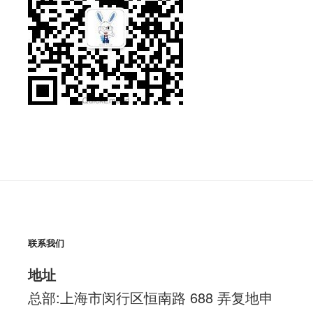
联系我们
地址
总部:上海市闵行区恒南路 688 弄复地申