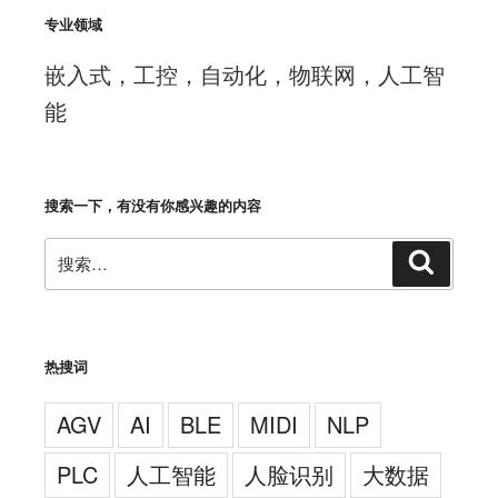
专业领域
嵌入式，工控，自动化，物联网，人工智
能
搜索一下，有没有你感兴趣的内容
搜
搜
索
索：
热搜词
AGV
AI
BLE
MIDI
NLP
PLC
人工智能
人脸识别
大数据