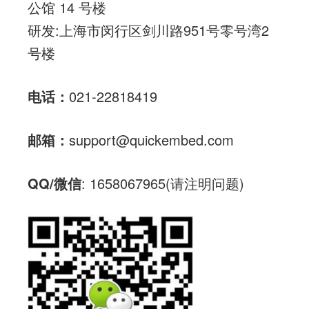
公馆 14 号楼
研发:上海市闵行区剑川路951号零号湾2
号楼
电话：
021-22818419
邮箱：
support@quickembed.com
QQ/微信
: 1658067965(请注明问题)