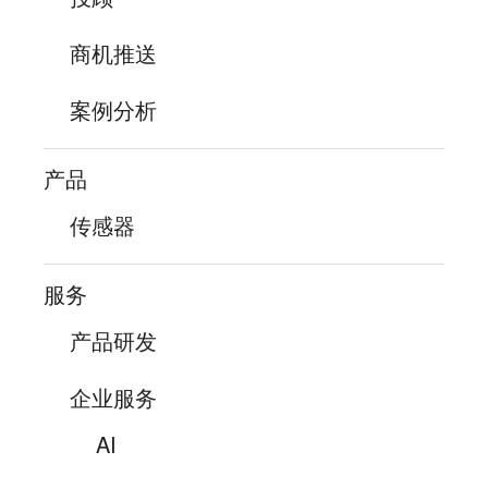
商机推送
案例分析
产品
传感器
服务
产品研发
企业服务
AI