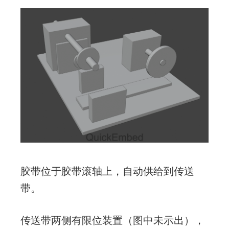
胶带位于胶带滚轴上，自动供给到传送
带。
传送带两侧有限位装置（图中未示出），