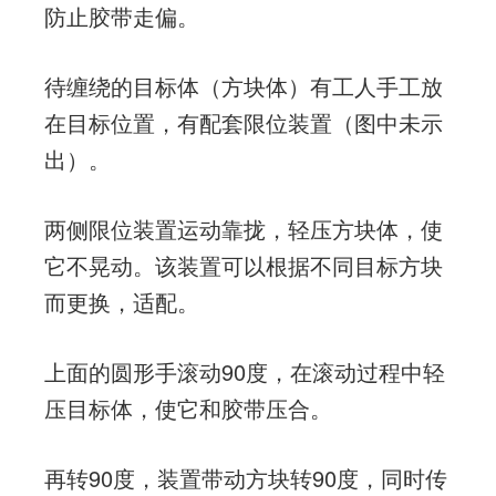
防止胶带走偏。
待缠绕的目标体（方块体）有工人手工放
在目标位置，有配套限位装置（图中未示
出）。
两侧限位装置运动靠拢，轻压方块体，使
它不晃动。该装置可以根据不同目标方块
而更换，适配。
上面的圆形手滚动90度，在滚动过程中轻
压目标体，使它和胶带压合。
再转90度，装置带动方块转90度，同时传