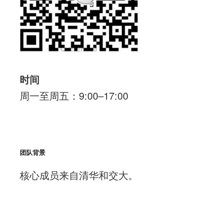
时间
周一至周五：9:00–17:00
团队背景
核心成员来自清华和交大。