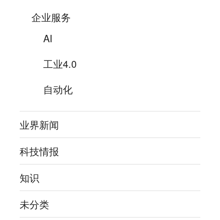
企业服务
AI
工业4.0
自动化
业界新闻
科技情报
知识
未分类