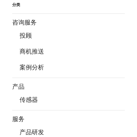
分类
咨询服务
投顾
商机推送
案例分析
产品
传感器
服务
产品研发