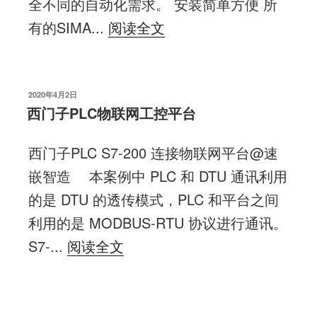
全不同的自动化需求。 安装简单方便 所
有的SIMA...
阅读全文
发
2020年4月2日
布
西门子PLC物联网工控平台
于
西门子PLC S7-200 连接物联网平台@速
嵌智造 本案例中 PLC 和 DTU 通讯利用
的是 DTU 的透传模式，PLC 和平台之间
利用的是 MODBUS-RTU 协议进行通讯。
S7-...
阅读全文