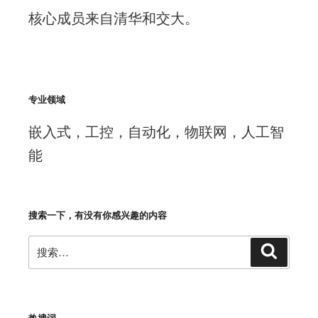
核心成员来自清华和交大。
专业领域
嵌入式，工控，自动化，物联网，人工智
能
搜索一下，有没有你感兴趣的内容
搜
搜
索
索：
热搜词