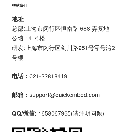
联系我们
地址
总部:上海市闵行区恒南路 688 弄复地申
公馆 14 号楼
研发:上海市闵行区剑川路951号零号湾2
号楼
电话：
021-22818419
邮箱：
support@quickembed.com
QQ/微信
: 1658067965(请注明问题)