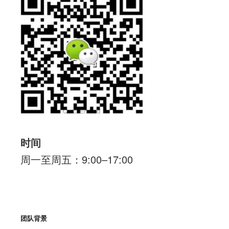
时间
周一至周五：9:00–17:00
团队背景