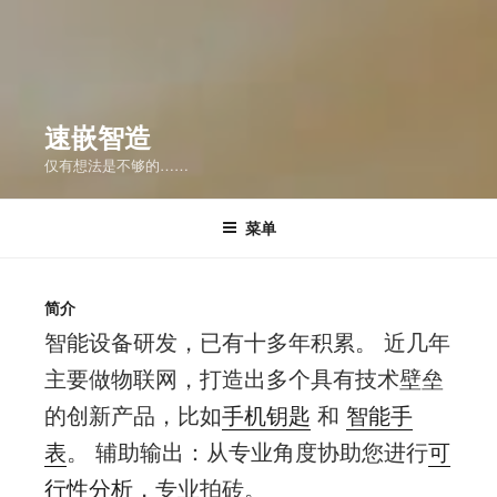
速嵌智造
仅有想法是不够的……
菜单
简介
智能设备研发，已有十多年积累。 近几年
主要做物联网，打造出多个具有技术壁垒
的创新产品，比如
手机钥匙
和
智能手
表
。 辅助输出：从专业角度协助您进行
可
行性分析
，专业拍砖。