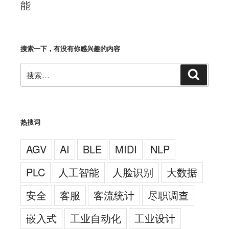
能
搜索一下，有没有你感兴趣的内容
搜
搜
索
索：
热搜词
AGV
AI
BLE
MIDI
NLP
PLC
人工智能
人脸识别
大数据
安全
客服
客流统计
尽职调查
嵌入式
工业自动化
工业设计