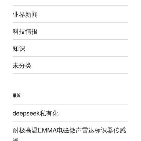
业界新闻
科技情报
知识
未分类
最近
deepseek私有化
耐极高温EMMA电磁微声雷达标识器传感
器