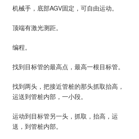
机械手，底部AGV固定，可自由运动。
顶端有激光测距。
编程。
找到目标管的最高点，最高一根目标管。
找到两头，把接近管桩的那头抓取抬高，
运送到管桩内部，一小段。
运动到目标管另一头，抓取，抬高，运
送，到管桩内部。