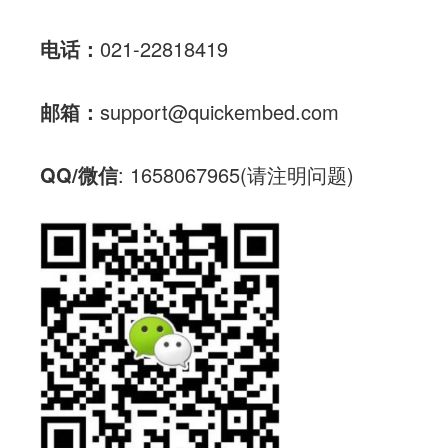
电话：
021-22818419
邮箱：
support@quickembed.com
QQ/微信
: 1658067965(请注明问题)