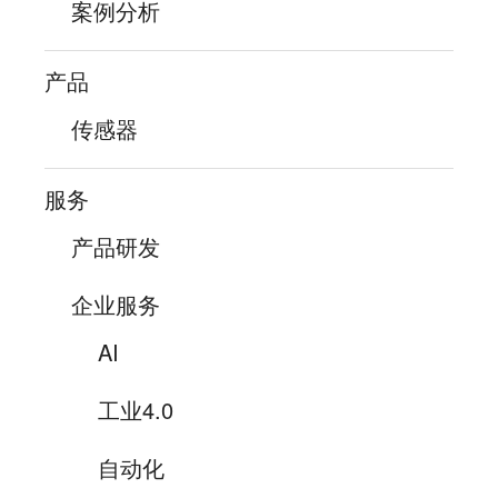
案例分析
产品
传感器
服务
产品研发
企业服务
AI
工业4.0
自动化