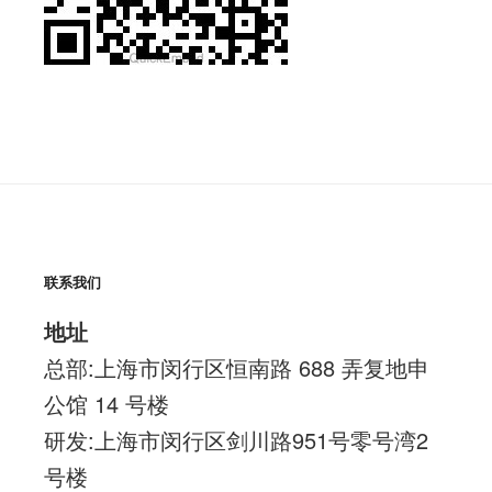
联系我们
地址
总部:上海市闵行区恒南路 688 弄复地申
公馆 14 号楼
研发:上海市闵行区剑川路951号零号湾2
号楼