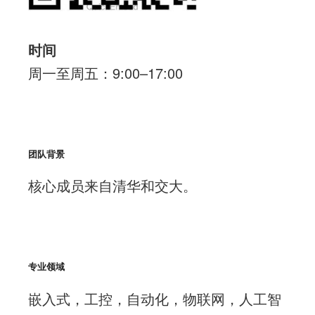
时间
周一至周五：9:00–17:00
团队背景
核心成员来自清华和交大。
专业领域
嵌入式，工控，自动化，物联网，人工智