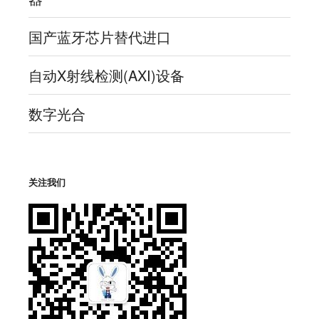
国产蓝牙芯片替代进口
自动X射线检测(AXI)设备
数字光合
关注我们