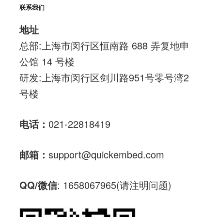
联系我们
地址
总部:上海市闵行区恒南路 688 弄复地申
公馆 14 号楼
研发:上海市闵行区剑川路951号零号湾2
号楼
电话：
021-22818419
邮箱：
support@quickembed.com
QQ/微信
: 1658067965(请注明问题)