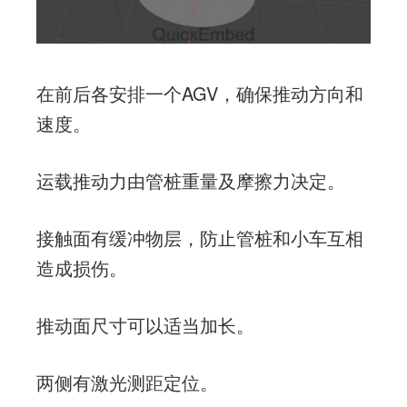
在前后各安排一个AGV，确保推动方向和
速度。
运载推动力由管桩重量及摩擦力决定。
接触面有缓冲物层，防止管桩和小车互相
造成损伤。
推动面尺寸可以适当加长。
两侧有激光测距定位。