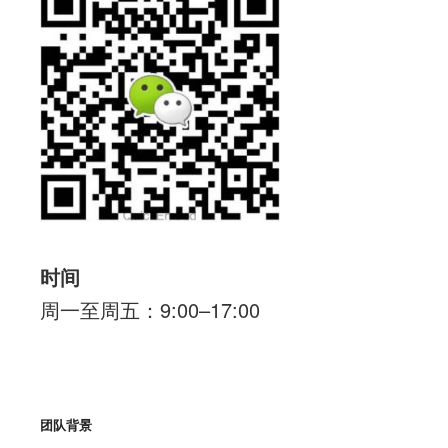
时间
周一至周五：9:00–17:00
团队背景