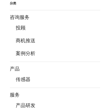
分类
咨询服务
投顾
商机推送
案例分析
产品
传感器
服务
产品研发