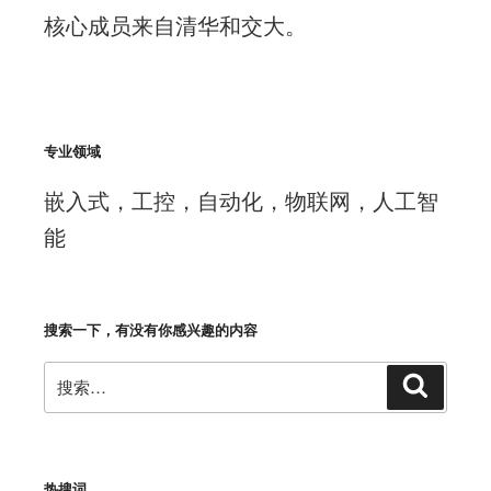
核心成员来自清华和交大。
专业领域
嵌入式，工控，自动化，物联网，人工智
能
搜索一下，有没有你感兴趣的内容
搜
搜
索
索：
热搜词