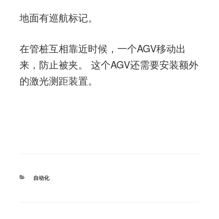
地面有巡航标记。
在管桩互相靠近时候，一个AGV移动出
来，防止被夹。 这个AGV还需要安装额外
的激光测距装置。
分
自动化
类