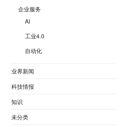
企业服务
AI
工业4.0
自动化
业界新闻
科技情报
知识
未分类