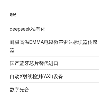
最近
deepseek私有化
耐极高温EMMA电磁微声雷达标识器传感
器
国产蓝牙芯片替代进口
自动X射线检测(AXI)设备
数字光合