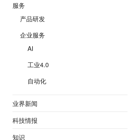
服务
产品研发
企业服务
AI
工业4.0
自动化
业界新闻
科技情报
知识