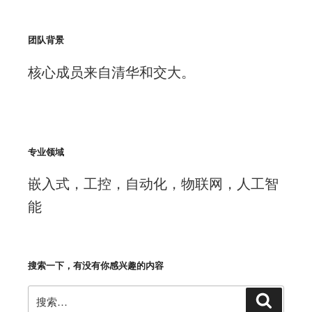
团队背景
核心成员来自清华和交大。
专业领域
嵌入式，工控，自动化，物联网，人工智
能
搜索一下，有没有你感兴趣的内容
搜
搜
索