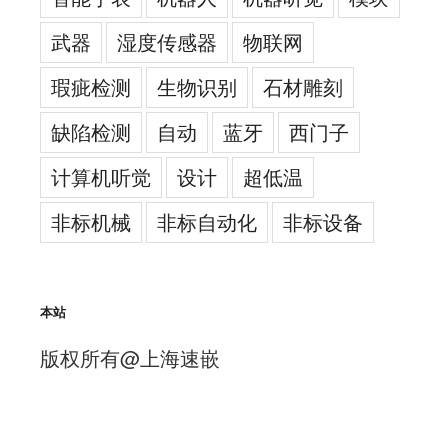
武器
湿度传感器
物联网
瑕疵检测
生物识别
石材雕刻
缺陷检测
自动
蓝牙
西门子
计算机听觉
设计
超低温
非标机械
非标自动化
非标设备
本站
版权所有@上海速嵌