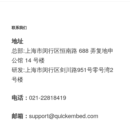
联系我们
地址
总部:上海市闵行区恒南路 688 弄复地申
公馆 14 号楼
研发:上海市闵行区剑川路951号零号湾2
号楼
电话：
021-22818419
邮箱：
support@quickembed.com