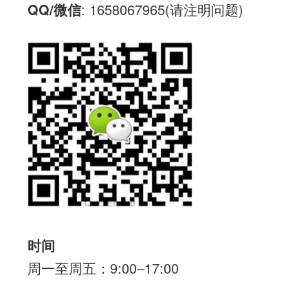
QQ/微信
: 1658067965(请注明问题)
时间
周一至周五：9:00–17:00