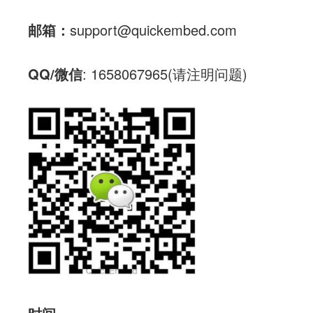
邮箱：
support@quickembed.com
QQ/微信
: 1658067965(请注明问题)