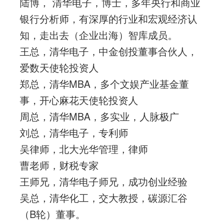
陆博， 清华电子，博士，多年央行和商业
银行分析师，有深厚的行业和宏观经济认
知，走出去（企业出海）智库成员。
王总，清华电子，中金创投董事合伙人，
爱数天使轮投资人
郑总，清华MBA，多个文娱产业基金董
事，开心麻花天使轮投资人
周总，清华MBA，多实业，人脉极广
刘总，清华电子，专利师
吴律师，北大光华管理，律师
曹老师，财税专家
王师兄，清华电子师兄，成功创业经验
吴总，清华化工，交大教授，碳源汇谷
（B轮）董事。