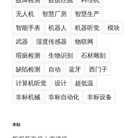
无人机
智慧厂房
智慧生产
智能手表
机器人
机器听觉
模块
武器
湿度传感器
物联网
瑕疵检测
生物识别
石材雕刻
缺陷检测
自动
蓝牙
西门子
计算机听觉
设计
超低温
非标机械
非标自动化
非标设备
本站