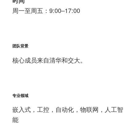
时间
周一至周五：9:00–17:00
团队背景
核心成员来自清华和交大。
专业领域
嵌入式，工控，自动化，物联网，人工智
能