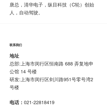
唐总，清华电子，纵目科技（C轮）创始
人，自动驾驶。
联系我们
地址
总部:上海市闵行区恒南路 688 弄复地申
公馆 14 号楼
研发:上海市闵行区剑川路951号零号湾2
号楼
电话：
021-22818419