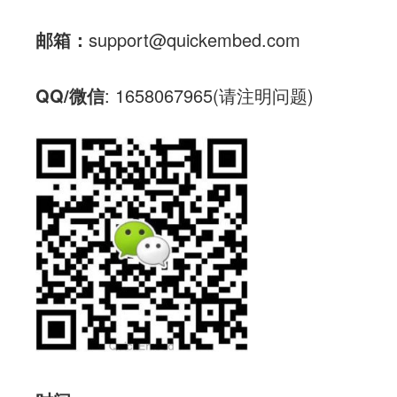
邮箱：
support@quickembed.com
QQ/微信
: 1658067965(请注明问题)