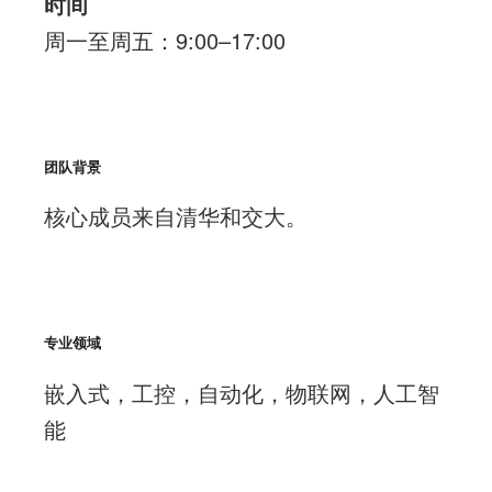
时间
周一至周五：9:00–17:00
团队背景
核心成员来自清华和交大。
专业领域
嵌入式，工控，自动化，物联网，人工智
能