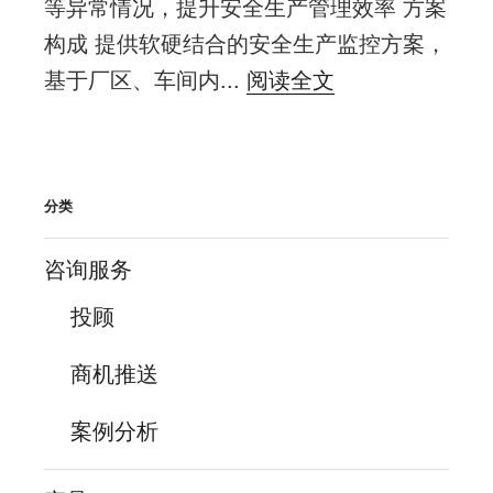
等异常情况，提升安全生产管理效率 方案
构成 提供软硬结合的安全生产监控方案，
基于厂区、车间内...
阅读全文
分类
咨询服务
投顾
商机推送
案例分析