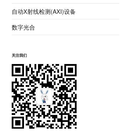
自动X射线检测(AXI)设备
数字光合
关注我们