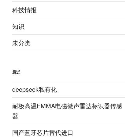
科技情报
知识
未分类
最近
deepseek私有化
耐极高温EMMA电磁微声雷达标识器传感
器
国产蓝牙芯片替代进口