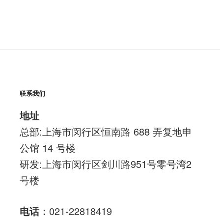
联系我们
地址
总部:上海市闵行区恒南路 688 弄复地申
公馆 14 号楼
研发:上海市闵行区剑川路951号零号湾2
号楼
电话：
021-22818419