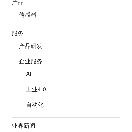
产品
传感器
服务
产品研发
企业服务
AI
工业4.0
自动化
业界新闻