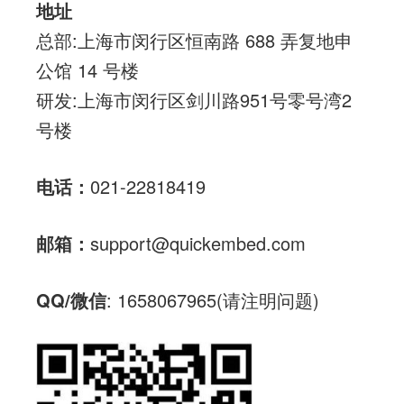
地址
总部:上海市闵行区恒南路 688 弄复地申
公馆 14 号楼
研发:上海市闵行区剑川路951号零号湾2
号楼
电话：
021-22818419
邮箱：
support@quickembed.com
QQ/微信
: 1658067965(请注明问题)