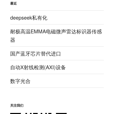
最近
deepseek私有化
耐极高温EMMA电磁微声雷达标识器传感
器
国产蓝牙芯片替代进口
自动X射线检测(AXI)设备
数字光合
关注我们