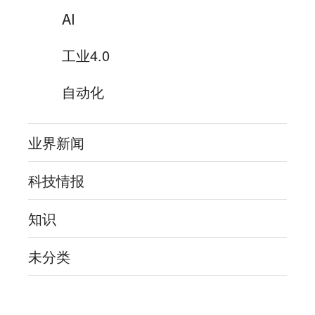
AI
工业4.0
自动化
业界新闻
科技情报
知识
未分类