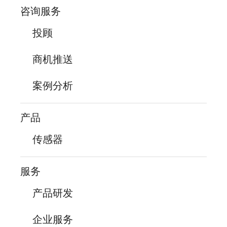
咨询服务
投顾
商机推送
案例分析
产品
传感器
服务
产品研发
企业服务