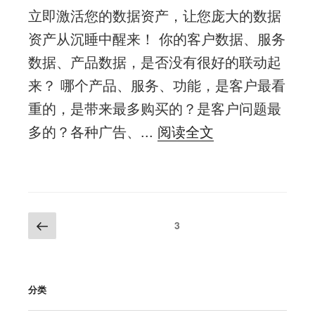
立即激活您的数据资产，让您庞大的数据
资产从沉睡中醒来！ 你的客户数据、服务
数据、产品数据，是否没有很好的联动起
来？ 哪个产品、服务、功能，是客户最看
重的，是带来最多购买的？是客户问题最
多的？各种广告、...
阅读全文
文
上
页
3
一
章
页
分
页
分类