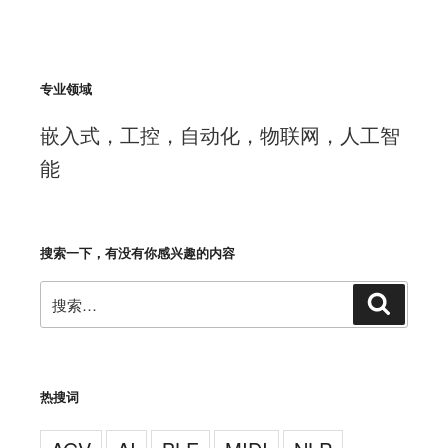
专业领域
嵌入式，工控，自动化，物联网，人工智
能
搜索一下，有没有你感兴趣的内容
搜
搜
索
索：
热搜词