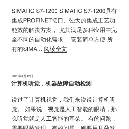
SIMATIC S7-1200 SIMATIC S7-1200具有
集成PROFINET接口、强大的集成工艺功
能效的解决方案， 尤其满足多种应用中完
全不同的自动化需求。 安装简单方便 所
有的SIMA...
阅读全文
发
2020年1月12日
布
计算机听觉，机器故障自动检测
于
说过了计算机视觉，我们来说说计算机听
觉。 如果说，视觉是人工智能的眼睛，那
么听觉就是人工智能的耳朵。 有的问题，
需要眼睛发现，有的问题，则要用耳朵发