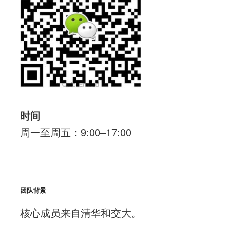
时间
周一至周五：9:00–17:00
团队背景
核心成员来自清华和交大。